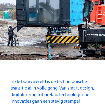
In de bouwwereld is de technologische
transitie al in volle gang. Van smart design,
digitalisering tot prefab: technologische
innovaties gaan een stevig stempel