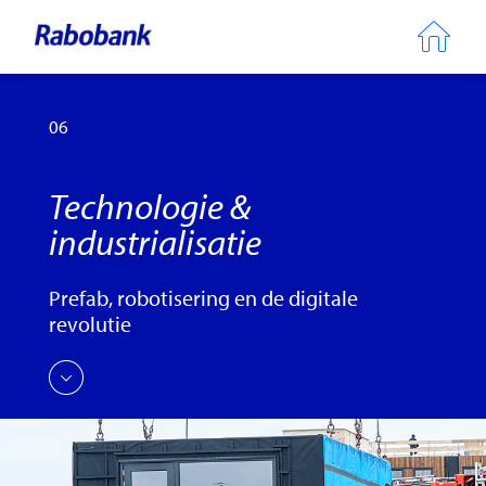
06
Technologie &
industrialisatie
Prefab, robotisering en de digitale
revolutie