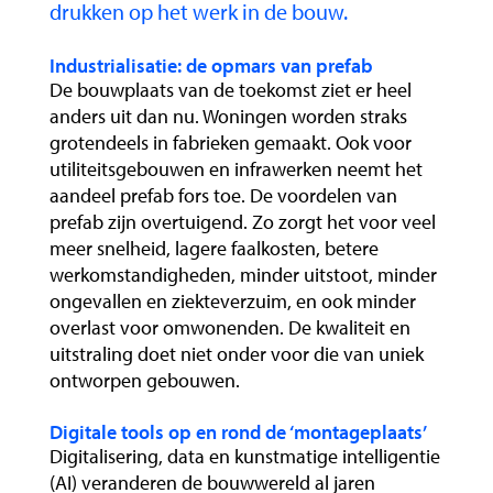
drukken op het werk in de bouw.
Industrialisatie: de opmars van prefab
De bouwplaats van de toekomst ziet er heel
anders uit dan nu. Woningen worden straks
grotendeels in fabrieken gemaakt. Ook voor
utiliteitsgebouwen en infrawerken neemt het
aandeel prefab fors toe. De voordelen van
prefab zijn overtuigend. Zo zorgt het voor veel
meer snelheid, lagere faalkosten, betere
werkomstandigheden, minder uitstoot, minder
ongevallen en ziekteverzuim, en ook minder
overlast voor omwonenden. De kwaliteit en
uitstraling doet niet onder voor die van uniek
ontworpen gebouwen.
Digitale tools op en rond de ‘montageplaats’
Digitalisering, data en kunstmatige intelligentie
(AI) veranderen de bouwwereld al jaren