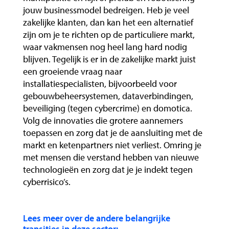
jouw businessmodel bedreigen. Heb je veel
zakelijke klanten, dan kan het een alternatief
zijn om je te richten op de particuliere markt,
waar vakmensen nog heel lang hard nodig
blijven. Tegelijk is er in de zakelijke markt juist
een groeiende vraag naar
installatiespecialisten, bijvoorbeeld voor
gebouwbeheersystemen, dataverbindingen,
beveiliging (tegen cybercrime) en domotica.
Volg de innovaties die grotere aannemers
toepassen en zorg dat je de aansluiting met de
markt en ketenpartners niet verliest. Omring je
met mensen die verstand hebben van nieuwe
technologieën en zorg dat je je indekt tegen
cyberrisico’s.
Lees meer over de andere belangrijke
transities in deze sector: